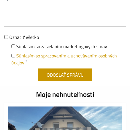
Označiť všetko
Súhlasím so zasielaním marketingových správ
Súhlasím so spracovaním a uchovávaním osobných
*
údajov
Moje nehnuteľnosti