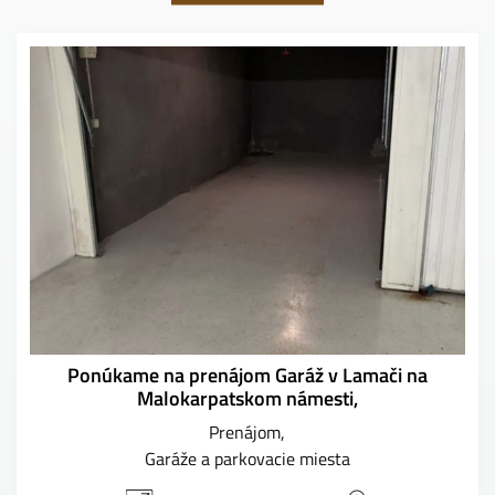
Ponúkame na prenájom Garáž v Lamači na
Malokarpatskom námesti,
Prenájom
Garáže a parkovacie miesta