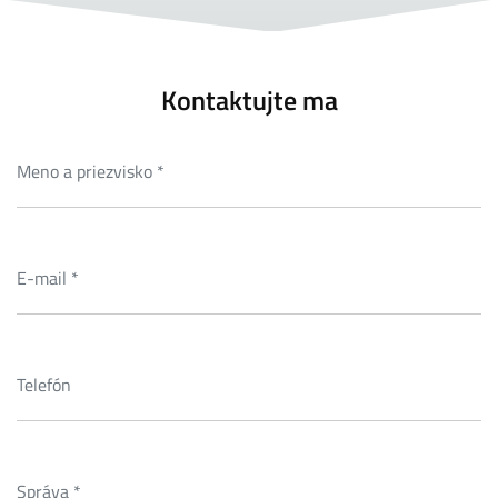
Kontaktujte ma