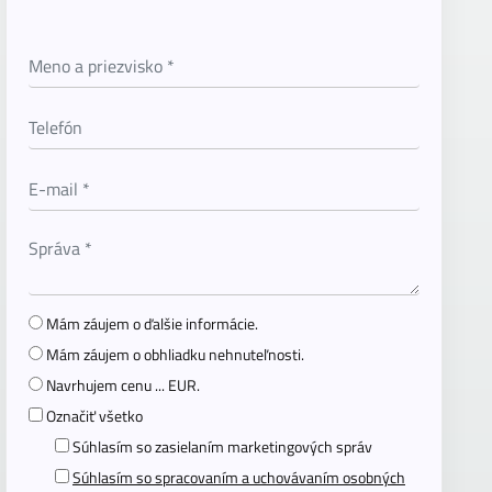
Mám záujem o ďalšie informácie.
Mám záujem o obhliadku nehnuteľnosti.
Navrhujem cenu ... EUR.
Označiť všetko
Súhlasím so zasielaním marketingových správ
Súhlasím so spracovaním a uchovávaním osobných