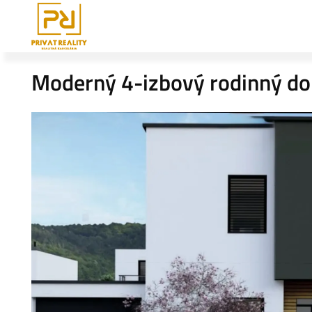
Moderný 4-izbový rodinný do