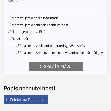
Mám záujem o ďalšie informácie.
Mám záujem o obhliadku nehnuteľnosti.
Navrhujem cenu ... EUR.
Označiť všetko
Súhlasím so zasielaním marketingových správ
Súhlasím so spracovaním a uchovávaním osobných údajov
*
Popis nehnuteľnosti
Zdieľať na Facebooku