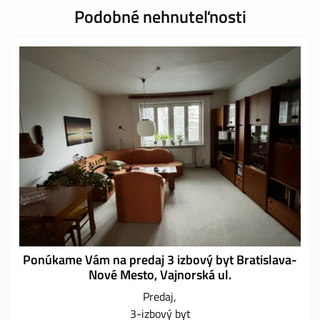
Podobné nehnuteľnosti
Ponúkame Vám na predaj 3 izbový byt Bratislava-
Nové Mesto, Vajnorská ul.
Predaj
3-izbový byt