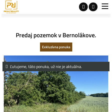
Predaj pozemok v Bernolákove.
Exkluzívna ponuka
Ľutujeme, táto ponuka, už nie je aktuálna.